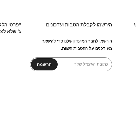
הירשמו לקבלת הטבות ועדכונים
*פרטי הלק
ג' שלא לצ
הירשמו לחבר המועדון שלנו כדי להישאר
מעודכנים על ההטבות השוות.
הרשמה