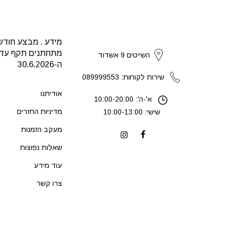
מידע . מבצע חודש
strikers
מתחתנים תקף עד
השייטים 9 אשדוד
ה-30.6.2026
שירות לקוחות: 089999553
אודיתנו
א'-ה': 10:00-20:00
מדיניות החזרים
שישי: 10:00-13:00
מעקב הזמנות
שאלות נפוצות
עוד מידע
צרו קשר