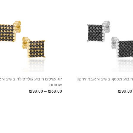
 ריבוע מכסף בשיבוץ אבני זירקון
זוג עגילים ריבוע גולדפילד בשיבוץ אב
שחורות
₪69.00 – ₪99.00