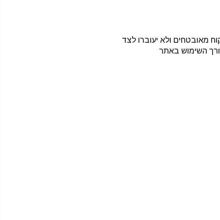
וח מאובטחים ולא יעוברו לצד
ורך השימוש באתר