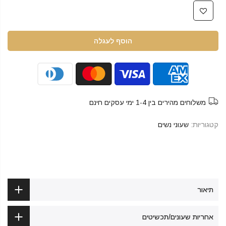
הוסף לעגלה
משלוחים מהירים בין 1-4 ימי עסקים חינם
קטגוריות:
שעוני נשים
תיאור
אחריות שעונים/תכשיטים