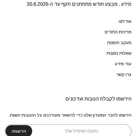
מידע . מבצע חודש מתחתנים תקף עד ה-30.6.2026
אודיתנו
מדיניות החזרים
מעקב הזמנות
שאלות נפוצות
עוד מידע
צרו קשר
הירשמו לקבלת הטבות ועדכונים
הירשמו לחבר המועדון שלנו כדי להישאר מעודכנים על ההטבות השוות.
הרשמה