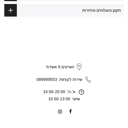
תקנון משלוחים והחזרות
strikers
השייטים 9 אשדוד
שירות לקוחות: 089999553
א'-ה': 10:00-20:00
שישי: 10:00-13:00