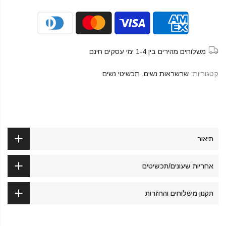
משלוחים מהירים בין 1-4 ימי עסקים חינם
קטגוריות:
שרשראות נשים
,
תכשיטי נשים
תיאור
אחריות שעונים/תכשיטים
תקנון משלוחים והחזרות