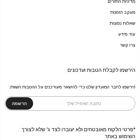
מדיניות החזרים
מעקב הזמנות
שאלות נפוצות
עוד מידע
צרו קשר
הירשמו לקבלת הטבות ועדכונים
הירשמו לחבר המועדון שלנו כדי להישאר מעודכנים על ההטבות השוות.
הרשמה
*פרטי הלקוח מאובטחים ולא יעוברו לצד ג' שלא לצורך
השימוש באתר