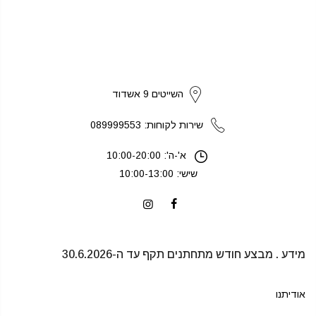
strikers
השייטים 9 אשדוד
שירות לקוחות: 089999553
א'-ה': 10:00-20:00
שישי: 10:00-13:00
מידע . מבצע חודש מתחתנים תקף עד ה-30.6.2026
אודיתנו