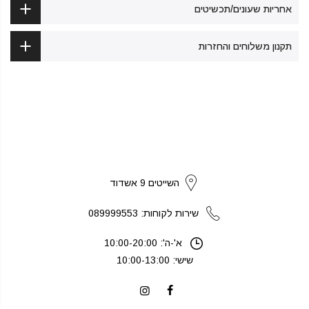
אחריות שעונים/תכשיטים
תקנון משלוחים והחזרות
strikers
השייטים 9 אשדוד
שירות לקוחות: 089999553
א'-ה': 10:00-20:00
שישי: 10:00-13:00