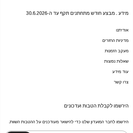
מידע . מבצע חודש מתחתנים תקף עד ה-30.6.2026
אודיתנו
מדיניות החזרים
מעקב הזמנות
שאלות נפוצות
עוד מידע
צרו קשר
הירשמו לקבלת הטבות ועדכונים
הירשמו לחבר המועדון שלנו כדי להישאר מעודכנים על ההטבות השוות.