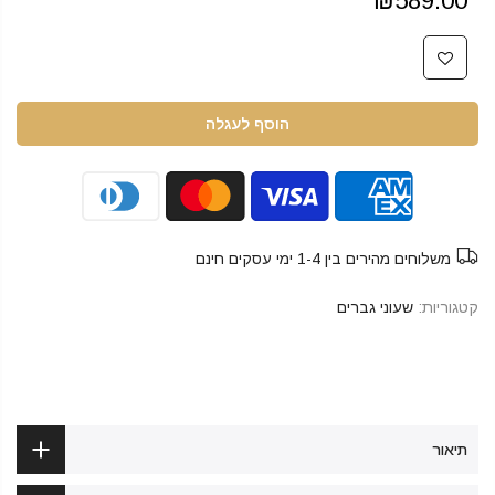
₪589.00
הוסף לעגלה
משלוחים מהירים בין 1-4 ימי עסקים חינם
קטגוריות:
שעוני גברים
תיאור