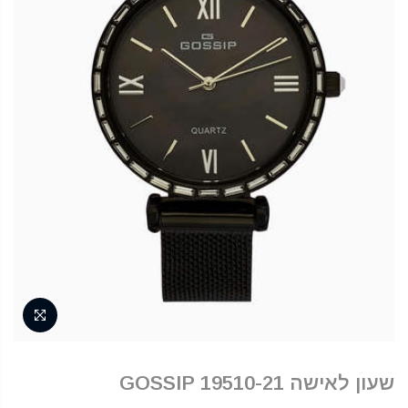
שעון לאישה 19510-21 GOSSIP