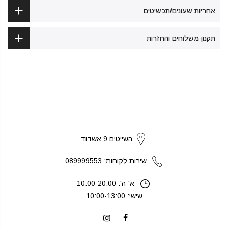
אחריות שעונים/תכשיטים
תקנון משלוחים והחזרות
strikers
השייטים 9 אשדוד
שירות לקוחות: 089999553
א'-ה': 10:00-20:00
שישי: 10:00-13:00