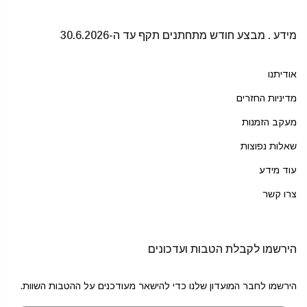
מידע . מבצע חודש מתחתנים תקף עד ה-30.6.2026
אודיתנו
מדיניות החזרים
מעקב הזמנות
שאלות נפוצות
עוד מידע
צרו קשר
הירשמו לקבלת הטבות ועדכונים
הירשמו לחבר המועדון שלנו כדי להישאר מעודכנים על ההטבות השוות.