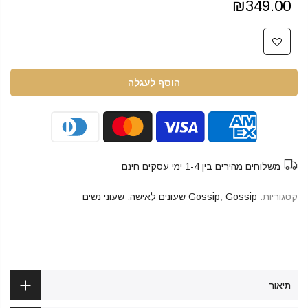
₪349.00
הוסף לעגלה
משלוחים מהירים בין 1-4 ימי עסקים חינם
קטגוריות:
Gossip שעונים לאישה
,
Gossip
,
שעוני נשים
תיאור