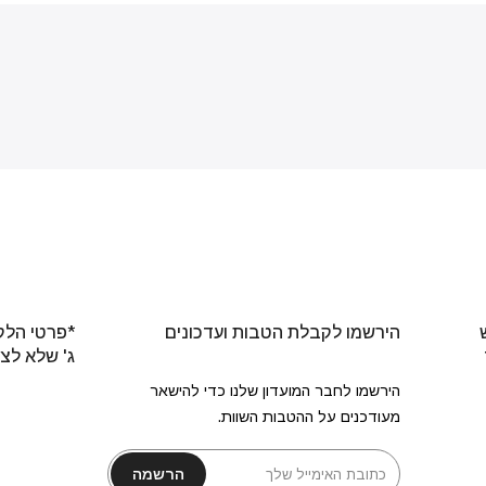
הירשמו לקבלת הטבות ועדכונים
*פרטי הלק
ג' שלא לצ
הירשמו לחבר המועדון שלנו כדי להישאר
מעודכנים על ההטבות השוות.
הרשמה