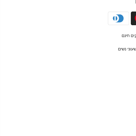
עוני נשים