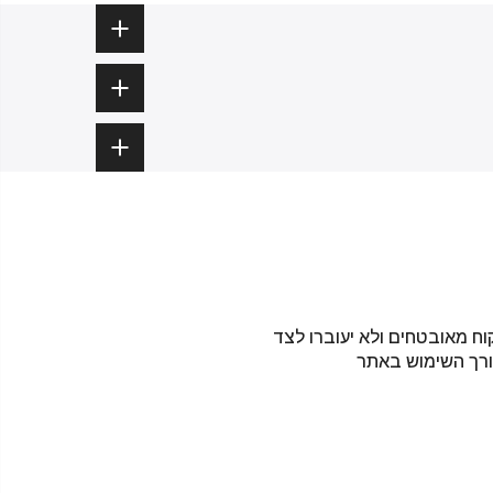
וח מאובטחים ולא יעוברו לצד
ורך השימוש באתר