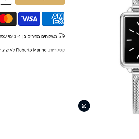
משלוחים מהירים בין 1-4 ימי עסקים חינם
קטגוריות:
Roberto Marino לאישה
,
ש