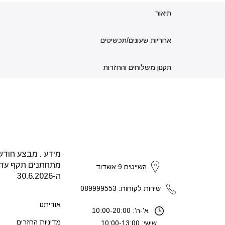
תיאור
אחריות שעונים/תכשיטים
תקנון משלוחים והחזרות
מידע . מבצע חודש
strikers
מתחתנים תקף עד
השייטים 9 אשדוד
ה-30.6.2026
שירות לקוחות: 089999553
אודיתנו
א'-ה': 10:00-20:00
מדיניות החזרים
שישי: 10:00-13:00