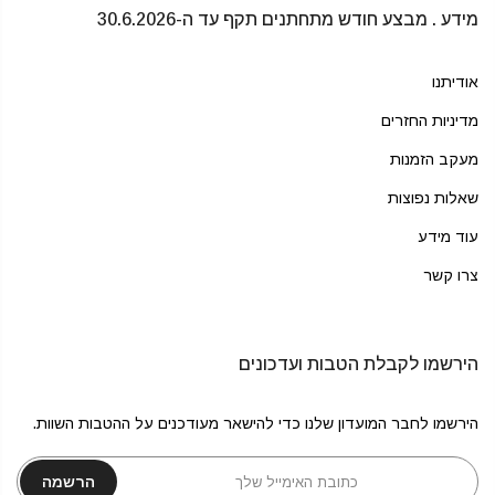
מידע . מבצע חודש מתחתנים תקף עד ה-30.6.2026
אודיתנו
מדיניות החזרים
מעקב הזמנות
שאלות נפוצות
עוד מידע
צרו קשר
הירשמו לקבלת הטבות ועדכונים
הירשמו לחבר המועדון שלנו כדי להישאר מעודכנים על ההטבות השוות.
הרשמה