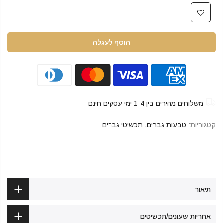
הוסף לעגלה
משלוחים מהירים בין 1-4 ימי עסקים חינם
קטגוריות:
טבעות גברים
,
תכשיטי גברים
תיאור
אחריות שעונים/תכשיטים