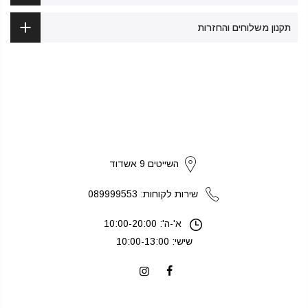
תקנון משלוחים והחזרות
strikers
השייטים 9 אשדוד
שירות לקוחות: 089999553
א'-ה': 10:00-20:00
שישי: 10:00-13:00