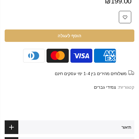
₪199.00
הוסף לעגלה
משלוחים מהירים בין 1-4 ימי עסקים חינם
קטגוריות:
צמידי גברים
תיאור