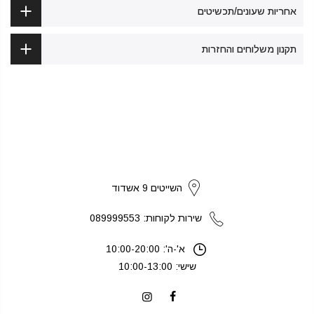
אחריות שעונים/תכשיטים
תקנון משלוחים והחזרות
strikers
השייטים 9 אשדוד
שירות לקוחות: 089999553
א'-ה': 10:00-20:00
שישי: 10:00-13:00