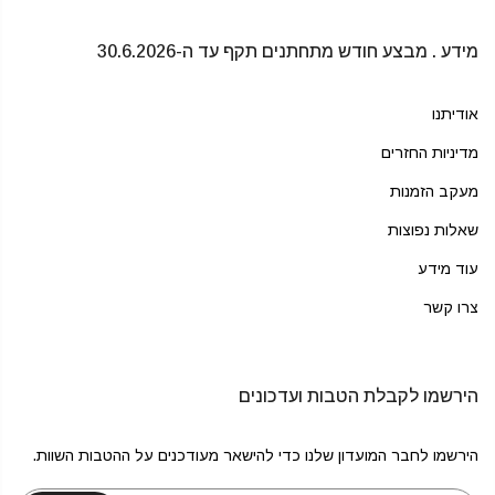
מידע . מבצע חודש מתחתנים תקף עד ה-30.6.2026
אודיתנו
מדיניות החזרים
מעקב הזמנות
שאלות נפוצות
עוד מידע
צרו קשר
הירשמו לקבלת הטבות ועדכונים
הירשמו לחבר המועדון שלנו כדי להישאר מעודכנים על ההטבות השוות.