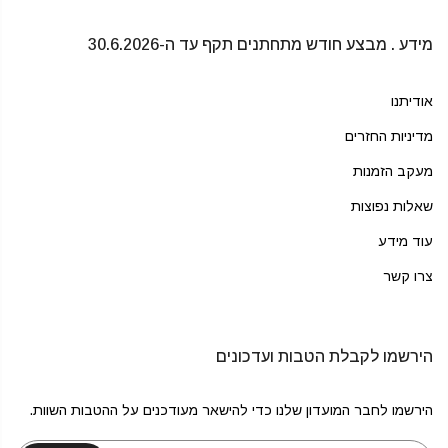
מידע . מבצע חודש מתחתנים תקף עד ה-30.6.2026
אודיתנו
מדיניות החזרים
מעקב הזמנות
שאלות נפוצות
עוד מידע
צרו קשר
הירשמו לקבלת הטבות ועדכונים
הירשמו לחבר המועדון שלנו כדי להישאר מעודכנים על ההטבות השוות.