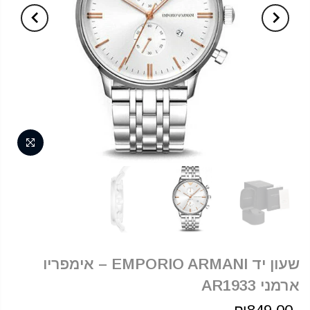
שעון יד EMPORIO ARMANI – אימפריו
ארמני AR1933