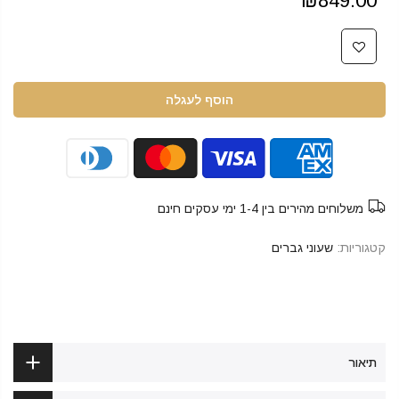
₪849.00
הוסף לעגלה
משלוחים מהירים בין 1-4 ימי עסקים חינם
קטגוריות:
שעוני גברים
תיאור