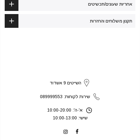
אחריות שעונים/תכשיטים
תקנון משלוחים והחזרות
strikers
השייטים 9 אשדוד
שירות לקוחות: 089999553
א'-ה': 10:00-20:00
שישי: 10:00-13:00