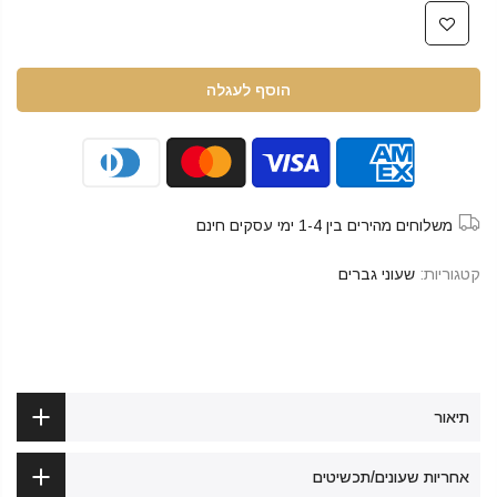
הוסף לעגלה
משלוחים מהירים בין 1-4 ימי עסקים חינם
קטגוריות:
שעוני גברים
תיאור
אחריות שעונים/תכשיטים