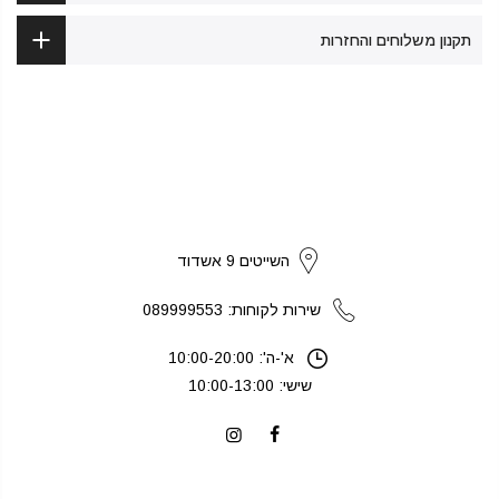
תקנון משלוחים והחזרות
strikers
השייטים 9 אשדוד
שירות לקוחות: 089999553
א'-ה': 10:00-20:00
שישי: 10:00-13:00