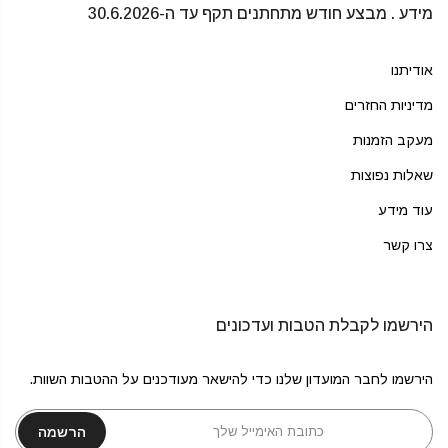
מידע . מבצע חודש מתחתנים תקף עד ה-30.6.2026
אודיתנו
מדיניות החזרים
מעקב הזמנות
שאלות נפוצות
עוד מידע
צרו קשר
הירשמו לקבלת הטבות ועדכונים
הירשמו לחבר המועדון שלנו כדי להישאר מעודכנים על ההטבות השוות.
הרשמה