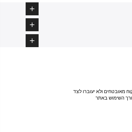
וח מאובטחים ולא יעוברו לצד
ורך השימוש באתר