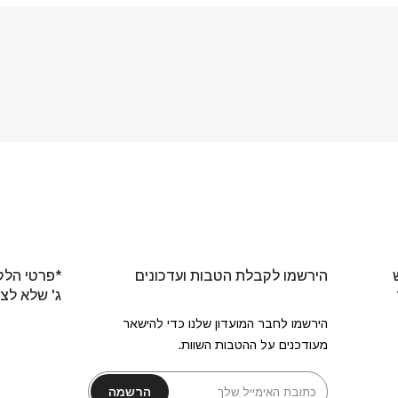
הירשמו לקבלת הטבות ועדכונים
*פרטי הלק
ג' שלא לצ
הירשמו לחבר המועדון שלנו כדי להישאר
מעודכנים על ההטבות השוות.
הרשמה