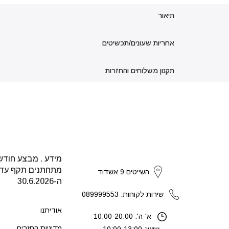
תיאור
אחריות שעונים/תכשיטים
תקנון משלוחים והחזרות
מידע . מבצע חודש
strikers
מתחתנים תקף עד
השייטים 9 אשדוד
ה-30.6.2026
שירות לקוחות: 089999553
אודיתנו
א'-ה': 10:00-20:00
מדיניות החזרים