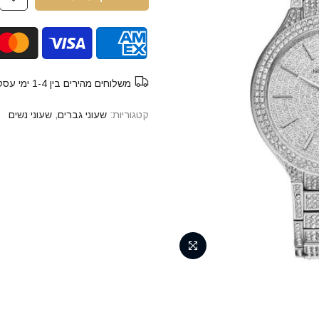
משלוחים מהירים בין 1-4 ימי עסקים חינם
קטגוריות:
שעוני גברים
,
שעוני נשים