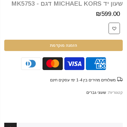
שעון יד MICHAEL KORS דגם - MK5753
₪599.00
הזמנה מוקדמת
משלוחים מהירים בין 1-4 ימי עסקים חינם
קטגוריות:
שעוני גברים