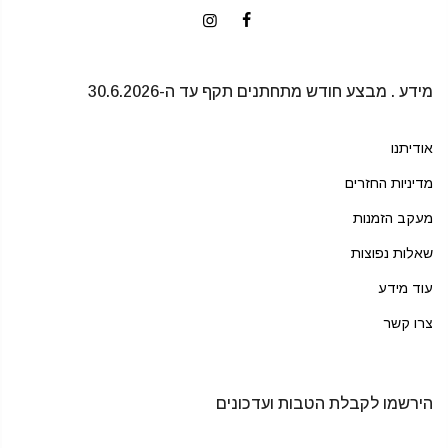
מידע . מבצע חודש מתחתנים תקף עד ה-30.6.2026
אודיתנו
מדיניות החזרים
מעקב הזמנות
שאלות נפוצות
עוד מידע
צרו קשר
הירשמו לקבלת הטבות ועדכונים