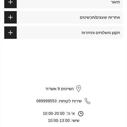
תיאור
אחריות שעונים/תכשיטים
תקנון משלוחים והחזרות
strikers
השייטים 9 אשדוד
שירות לקוחות: 089999553
א'-ה': 10:00-20:00
שישי: 10:00-13:00