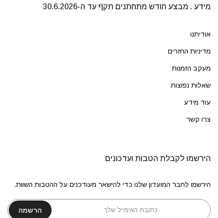
מידע . מבצע חודש מתחתנים תקף עד ה-30.6.2026
אודיתנו
מדיניות החזרים
מעקב הזמנות
שאלות נפוצות
עוד מידע
צרו קשר
הירשמו לקבלת הטבות ועדכונים
הירשמו לחבר המועדון שלנו כדי להישאר מעודכנים על ההטבות השוות.
הרשמה