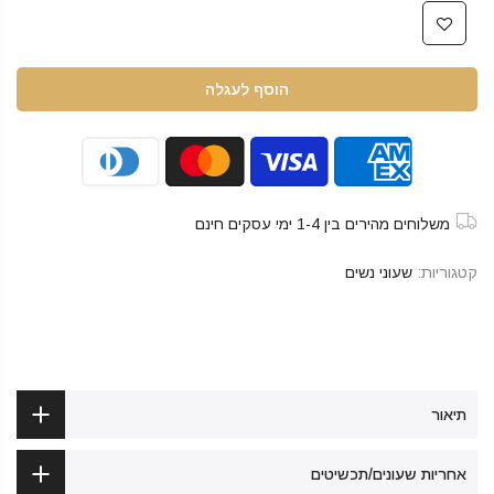
הוסף לעגלה
משלוחים מהירים בין 1-4 ימי עסקים חינם
קטגוריות:
שעוני נשים
תיאור
אחריות שעונים/תכשיטים