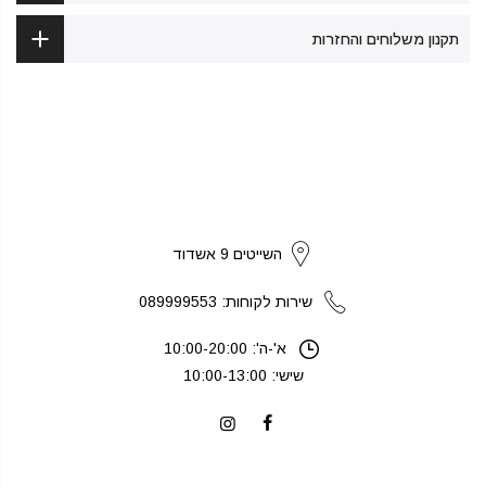
תקנון משלוחים והחזרות
strikers
השייטים 9 אשדוד
שירות לקוחות: 089999553
א'-ה': 10:00-20:00
שישי: 10:00-13:00