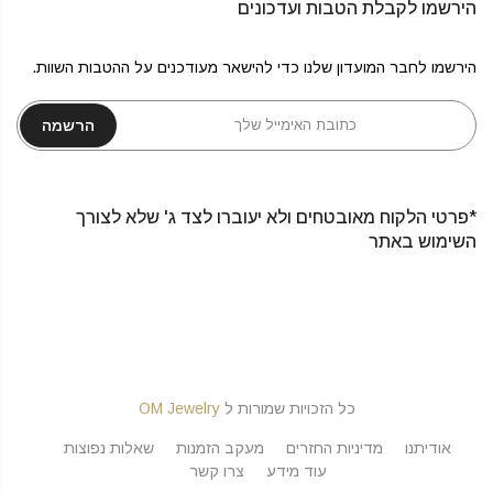
הירשמו לקבלת הטבות ועדכונים
הירשמו לחבר המועדון שלנו כדי להישאר מעודכנים על ההטבות השוות.
הרשמה
*פרטי הלקוח מאובטחים ולא יעוברו לצד ג' שלא לצורך
השימוש באתר
כל הזכויות שמורות ל
OM Jewelry
אודיתנו
מדיניות החזרים
מעקב הזמנות
שאלות נפוצות
עוד מידע
צרו קשר