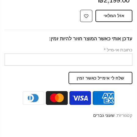
₪2,199.00
אזל המלאי
עדכן אותי כאשר המוצר חוזר להיות זמין:
כתובת אי-מייל
*
קטגוריות:
שעוני גברים