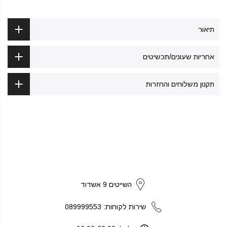
תיאור
אחריות שעונים/תכשיטים
תקנון משלוחים והחזרות
strikers
השייטים 9 אשדוד
שירות לקוחות: 089999553