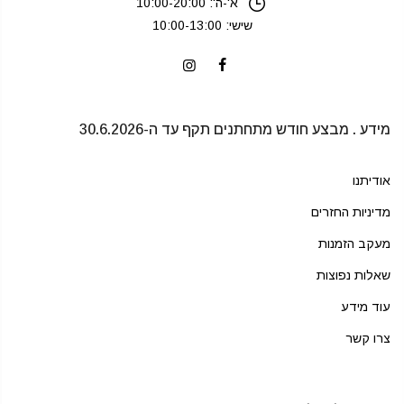
א'-ה': 10:00-20:00
שישי: 10:00-13:00
מידע . מבצע חודש מתחתנים תקף עד ה-30.6.2026
אודיתנו
מדיניות החזרים
מעקב הזמנות
שאלות נפוצות
עוד מידע
צרו קשר