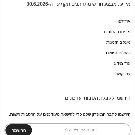
מידע . מבצע חודש מתחתנים תקף עד ה-30.6.2026
אודיתנו
מדיניות החזרים
מעקב הזמנות
שאלות נפוצות
עוד מידע
צרו קשר
הירשמו לקבלת הטבות ועדכונים
הירשמו לחבר המועדון שלנו כדי להישאר מעודכנים על ההטבות השוות.
הרשמה