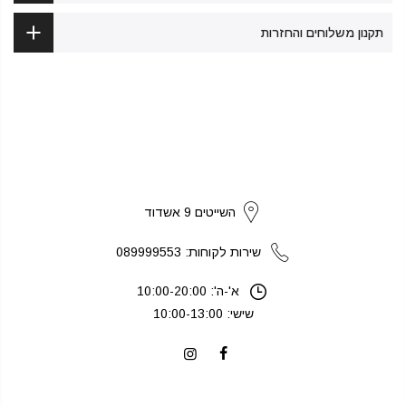
תקנון משלוחים והחזרות
strikers
השייטים 9 אשדוד
שירות לקוחות: 089999553
א'-ה': 10:00-20:00
שישי: 10:00-13:00