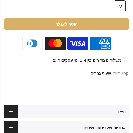
הוסף לעגלה
משלוחים מהירים בין 1-4 ימי עסקים חינם
קטגוריות:
שעוני גברים
תיאור
אחריות שעונים/תכשיטים