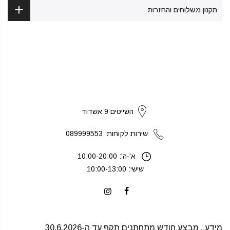
תקנון משלוחים והחזרות
strikers
השייטים 9 אשדוד
שירות לקוחות: 089999553
א'-ה': 10:00-20:00
שישי: 10:00-13:00
מידע . מבצע חודש מתחתנים תקף עד ה-30.6.2026