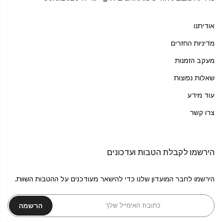
אודיתנו
מדיניות החזרים
מעקב הזמנות
שאלות נפוצות
עוד מידע
צרו קשר
הירשמו לקבלת הטבות ועדכונים
הירשמו לחבר המועדון שלנו כדי להישאר מעודכנים על ההטבות השוות.
הרשמה