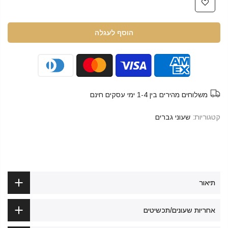
הוסף לעגלה
משלוחים מהירים בין 1-4 ימי עסקים חינם
קטגוריות:
שעוני גברים
תיאור
אחריות שעונים/תכשיטים