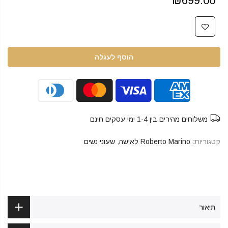
₪699.00
הוסף לעגלה
משלוחים מהירים בין 1-4 ימי עסקים חינם
קטגוריות:
Roberto Marino לאישה
,
שעוני נשים
תיאור