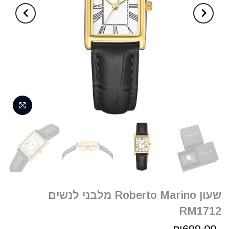
שעון Roberto Marino מלבני לנשים
RM1712