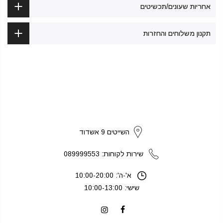
אחריות שעונים/תכשיטים
תקנון משלוחים והחזרות
strikers
השייטים 9 אשדוד
שירות לקוחות: 089999553
א'-ה': 10:00-20:00
שישי: 10:00-13:00