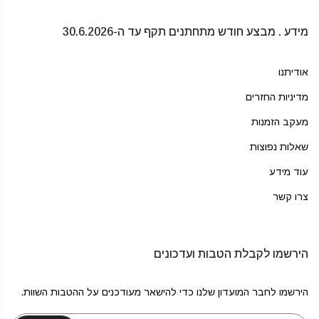
מידע . מבצע חודש מתחתנים תקף עד ה-30.6.2026
אודיתנו
מדיניות החזרים
מעקב הזמנות
שאלות נפוצות
עוד מידע
צרו קשר
הירשמו לקבלת הטבות ועדכונים
הירשמו לחבר המועדון שלנו כדי להישאר מעודכנים על ההטבות השוות.