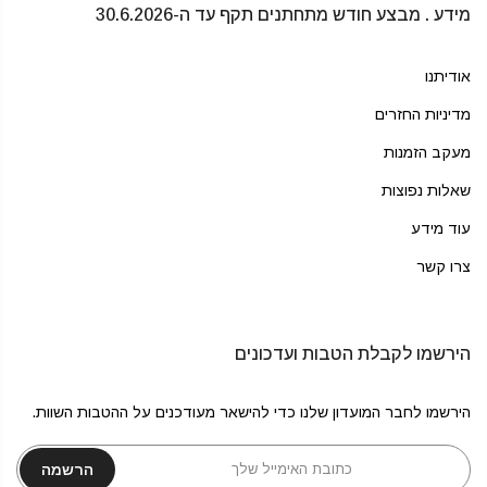
מידע . מבצע חודש מתחתנים תקף עד ה-30.6.2026
אודיתנו
מדיניות החזרים
מעקב הזמנות
שאלות נפוצות
עוד מידע
צרו קשר
הירשמו לקבלת הטבות ועדכונים
הירשמו לחבר המועדון שלנו כדי להישאר מעודכנים על ההטבות השוות.
הרשמה