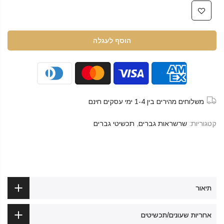
הוסף לעגלה
משלוחים מהירים בין 1-4 ימי עסקים חינם
קטגוריות:
שרשראות גברים
,
תכשיטי גברים
תיאור
אחריות שעונים/תכשיטים