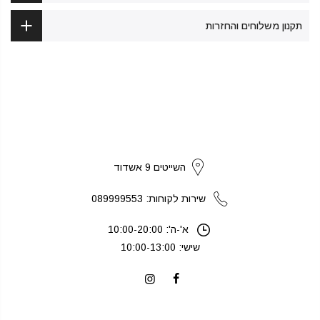
תקנון משלוחים והחזרות
strikers
השייטים 9 אשדוד
שירות לקוחות: 089999553
א'-ה': 10:00-20:00
שישי: 10:00-13:00