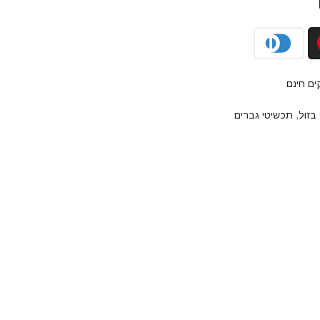
בזול
,
תכשיטי גברים