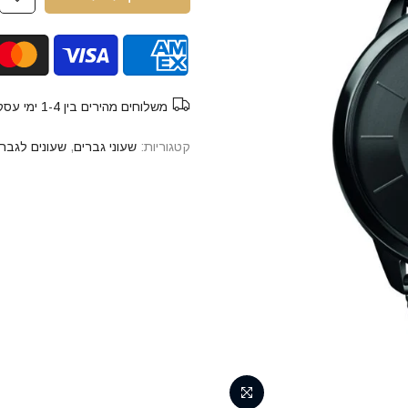
משלוחים מהירים בין 1-4 ימי עסקים חינם
קטגוריות:
שעוני גברים
,
שעונים לגבר 