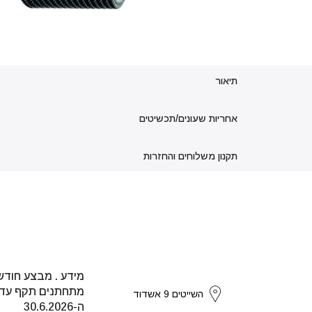
תיאור
אחריות שעונים/תכשיטים
תקנון משלוחים והחזרות
מידע . מבצע חודש
strikers
מתחתנים תקף עד
השייטים 9 אשדוד
ה-30.6.2026