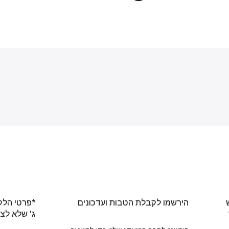
הירשמו לקבלת הטבות ועדכונים
*פרטי הלק
ג' שלא לצ