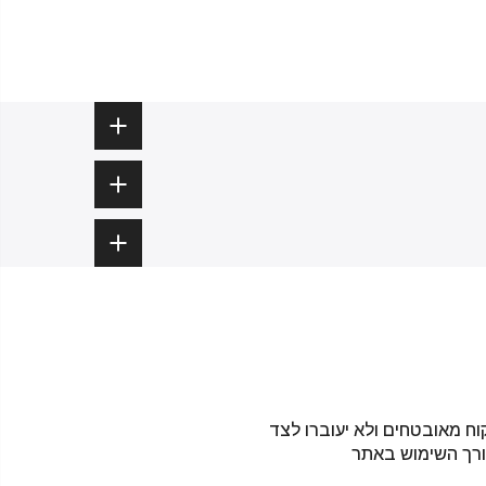
וח מאובטחים ולא יעוברו לצד
ורך השימוש באתר