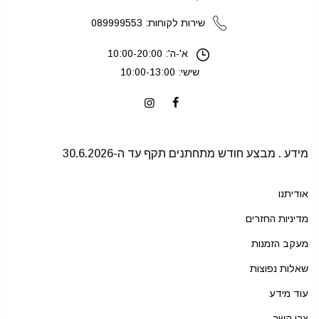
שירות לקוחות: 089999553
א'-ה': 10:00-20:00
שישי: 10:00-13:00
מידע . מבצע חודש מתחתנים תקף עד ה-30.6.2026
אודיתנו
מדיניות החזרים
מעקב הזמנות
שאלות נפוצות
עוד מידע
צרו קשר