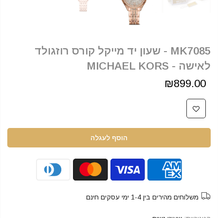
MK7085 - שעון יד מייקל קורס רוזגולד
לאישה - MICHAEL KORS
₪899.00
הוסף לעגלה
משלוחים מהירים בין 1-4 ימי עסקים חינם