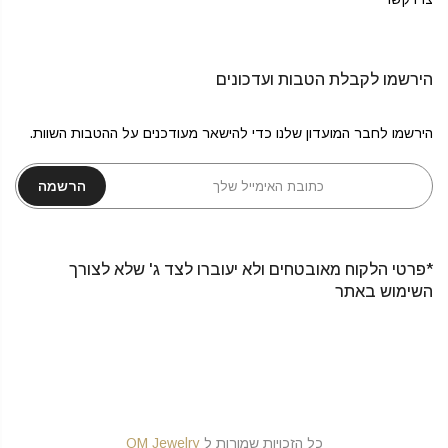
הירשמו לקבלת הטבות ועדכונים
הירשמו לחבר המועדון שלנו כדי להישאר מעודכנים על ההטבות השוות.
הרשמה
*פרטי הלקוח מאובטחים ולא יעוברו לצד ג' שלא לצורך
השימוש באתר
כל הזכויות שמורות ל
OM Jewelry